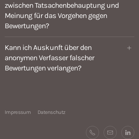
zwischen Tatsachenbehauptung und
Meinung für das Vorgehen gegen
Bewertungen?
Kann ich Auskunft über den
anonymen Verfasser falscher
Bewertungen verlangen?
Impressum
Datenschutz