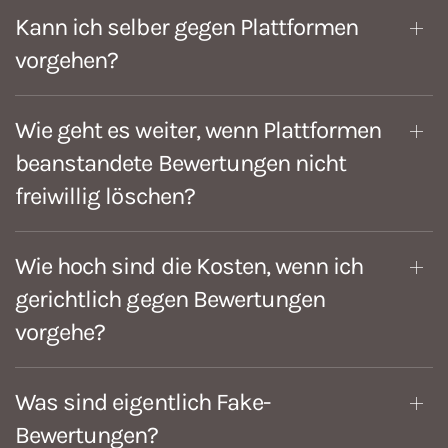
Kann ich selber gegen Plattformen
vorgehen?
Wie geht es weiter, wenn Plattformen
beanstandete Bewertungen nicht
freiwillig löschen?
Wie hoch sind die Kosten, wenn ich
gerichtlich gegen Bewertungen
vorgehe?
Was sind eigentlich Fake-
Bewertungen?