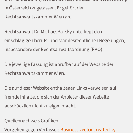
in Österreich zugelassen. Er gehört der
Rechtsanwaltskammer Wien an.
Rechtsanwalt Dr. Michael Borsky unterliegt den
einschlägigen berufs- und standesrechtlichen Regelungen,
insbesondere der Rechtsanwaltsordnung (RAO)
Die jeweilige Fassung ist abrufbar auf der Website der
Rechtsanwaltskammer Wien.
Die auf dieser Website enthaltenen Links verweisen auf
fremde Inhalte, die sich der Anbieter dieser Website
ausdrücklich nicht zu eigen macht.
Quellennachweis Grafiken
Vorgehen gegen Verfasser:
Business vector created by