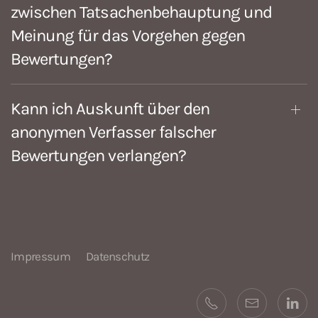
zwischen Tatsachenbehauptung und
Meinung für das Vorgehen gegen
Bewertungen?
Kann ich Auskunft über den
anonymen Verfasser falscher
Bewertungen verlangen?
Impressum
Datenschutz