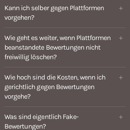
Kann ich selber gegen Plattformen
vorgehen?
Wie geht es weiter, wenn Plattformen
beanstandete Bewertungen nicht
freiwillig löschen?
Wie hoch sind die Kosten, wenn ich
gerichtlich gegen Bewertungen
vorgehe?
Was sind eigentlich Fake-
Bewertungen?