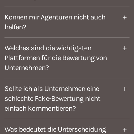
Können mir Agenturen nicht auch
helfen?
Welches sind die wichtigsten
Plattformen für die Bewertung von
Unternehmen?
Sollte ich als Unternehmen eine
schlechte Fake-Bewertung nicht
einfach kommentieren?
Was bedeutet die Unterscheidung